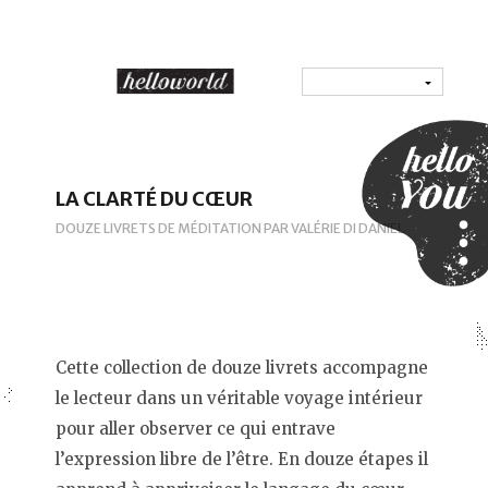
LA CLARTÉ DU CŒUR
DOUZE LIVRETS DE MÉDITATION PAR VALÉRIE DI DANIEL
Cette collection de douze livrets accompagne
le lecteur dans un véritable voyage intérieur
pour aller observer ce qui entrave
l’expression libre de l’être. En douze étapes il