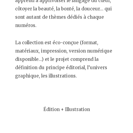
apprend à apprivoiser le langage du cœur,
côtoyer la beauté, la bonté, la douceur… qui
sont autant de thèmes dédiés à chaque
numéros.
La collection est éco-conçue (format,
matériaux, impression, version numérique
disponible…) et le projet comprend la
définition du principe éditorial, l’univers
graphique, les illustrations.
Édition + Illustration