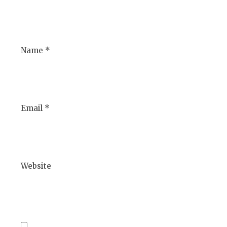
Name *
Email *
Website