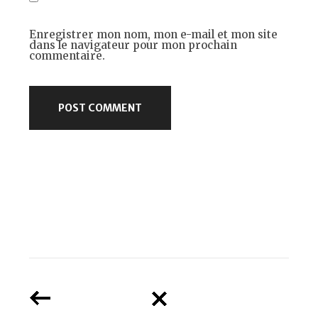
Enregistrer mon nom, mon e-mail et mon site
dans le navigateur pour mon prochain
commentaire.