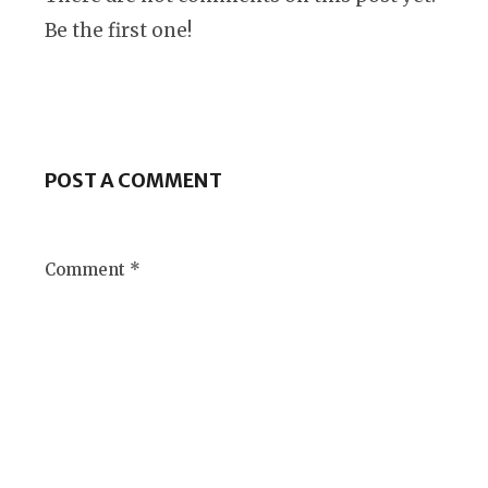
Be the first one!
POST A COMMENT
Comment *